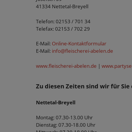
41334 Nettetal-Breyell
Telefon: 02153 / 701 34
Telefax: 02153 / 702 29
E-Mail:
Online-Kontaktformular
E-Mail:
info@fleischerei-abelen.de
www.fleischerei-abelen.de
|
www.partyser
Zu diesen Zeiten sind wir für Sie 
Nettetal-Breyell
Montag: 07.30-13.00 Uhr
Dienstag: 07.30-18.00 Uhr