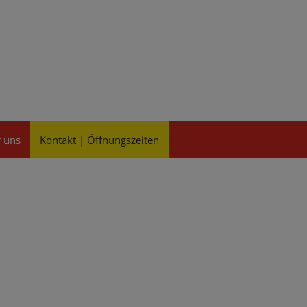
 uns
Kontakt | Öffnungszeiten