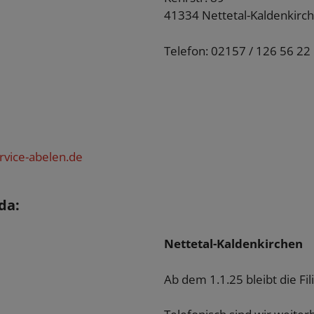
41334 Nettetal-Kaldenkirc
Telefon: 02157 / 126 56 22
vice-abelen.de
da:
Nettetal-Kaldenkirchen
Ab dem 1.1.25 bleibt die Fil