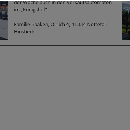
der Woche auch in den Verkaufsautomaten
im „Königshof“:
Familie Baaken, Oirlich 4, 41334 Nettetal-
Hinsbeck