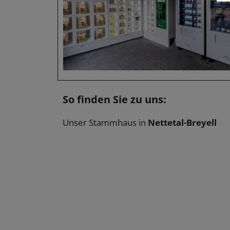
So finden Sie zu uns:
Unser Stammhaus in
Nettetal-Breyell